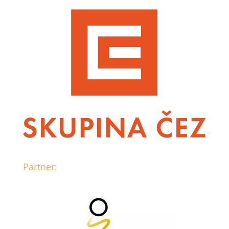
Partner: