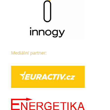
Mediální partner: