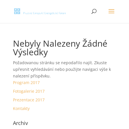
Nebyly Nalezeny Žádné
Výsledky
Požadovanou stránku se nepodařilo najít. Zkuste
upřesnit vyhledávání nebo použijte navigaci výše k
nalezení příspěvku.
Program 2017
Fotogalerie 2017
Prezentace 2017
Kontakty
Archiv