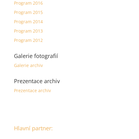
Program 2016
Program 2015
Program 2014
Program 2013
Program 2012
Galerie fotografií
Galerie archiv
Prezentace archiv
Prezentace archiv
Hlavní partner: